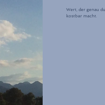
Wert, der genau du
kostbar macht.