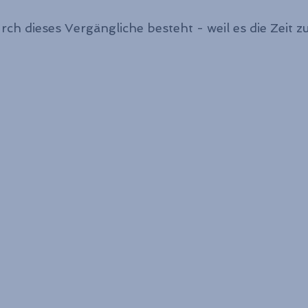
rch dieses Vergängliche besteht - weil es die Zeit