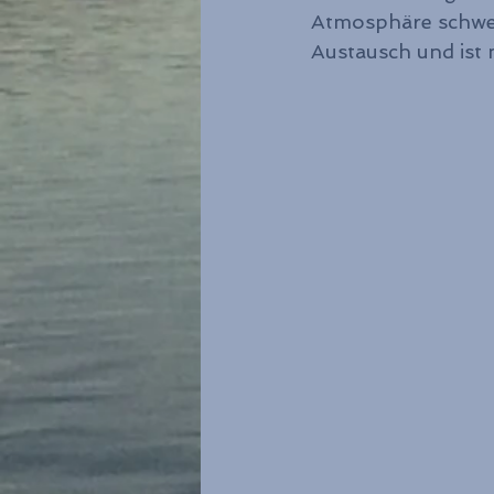
Atmosphäre schweig
Austausch und ist 