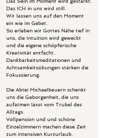
Das Sein im Moment wird gestärkt.
Das ICH in uns wird still.
Wir lassen uns auf den Moment 
ein wie im Gebet.
So erleben wir Gottes Nähe tief in 
uns, die Intuition wird geweckt 
und die eigene schöpferische 
Kreativität entfacht.
Dankbarkeitsmeditationen und 
Achtsamkeitsübungen stärken die 
Fokussierung.
Die Abtei Michaelbeuern schenkt 
uns die Geborgenheit, die uns 
aufatmen lässt vom Trubel des 
Alltags.
Vollpension und und schöne 
Einzelzimmern machen diese Zeit 
zum intensiven Kurzurlaub.