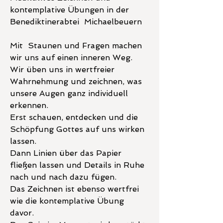
kontemplative Übungen in der 
Benediktinerabtei  Michaelbeuern
Mit  Staunen und Fragen machen 
wir uns auf einen inneren Weg.
Wir üben uns in wertfreier 
Wahrnehmung und zeichnen, was 
unsere Augen ganz individuell 
erkennen.
Erst schauen, entdecken und die 
Schöpfung Gottes auf uns wirken 
lassen.
Dann Linien über das Papier 
fließen lassen und Details in Ruhe 
nach und nach dazu fügen.
Das Zeichnen ist ebenso wertfrei 
wie die kontemplative Übung 
davor.