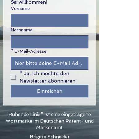
Sei willkommen!
Vorname
Nachname
*
E-Mail-Adresse
*
Ja, ich möchte den 
Newsletter abonnieren.
Einreichen
Ruhende Linie® ist eine eingetragene
Wortmarke im Deutschen Patent- und
Markenamt.
Brigitte Schneider