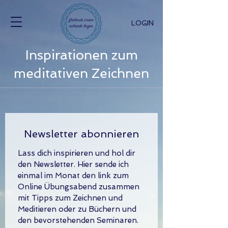
LOGIN
Inspirationen zum
meditativen Zeichnen
Newsletter abonnieren
Lass dich inspirieren und hol dir 
den Newsletter. Hier sende ich 
einmal im Monat den link zum 
Online Übungsabend zusammen 
mit Tipps zum Zeichnen und 
Meditieren oder zu Büchern und 
den bevorstehenden Seminaren. 