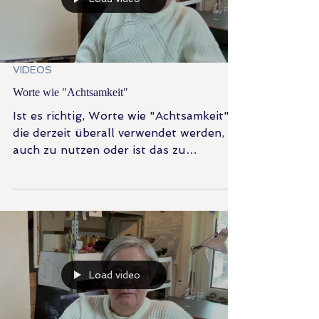
Load video
VIDEOS
Worte wie "Achtsamkeit"
Ist es richtig, Worte wie "Achtsamkeit",
die derzeit überall verwendet werden,
auch zu nutzen oder ist das zu
kurzlebig und modern?