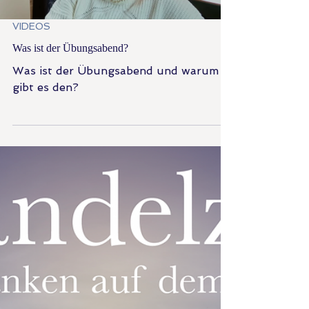
Load video
VIDEOS
Was ist der Übungsabend?
Was ist der Übungsabend und warum
gibt es den?