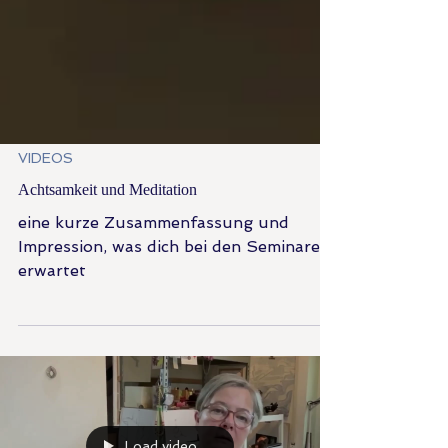
VIDEOS
Achtsamkeit und Meditation
eine kurze Zusammenfassung und
Impression, was dich bei den Seminaren
erwartet