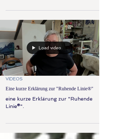
Load video
VIDEOS
Eine kurze Erklärung zur "Ruhende Linie®"
eine kurze Erklärung zur "Ruhende
Linie®".