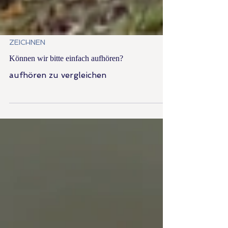
ZEICHNEN
Können wir bitte einfach aufhören?
aufhören zu vergleichen