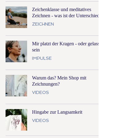
Zeichenklasse und meditatives
Zeichnen - was ist der Unterschied?
ZEICHNEN
Mir platzt der Kragen - oder gelassen
sein
IMPULSE
Warum das? Mein Shop mit
Zeichnungen?
VIDEOS
Hingabe zur Langsamkeit
VIDEOS