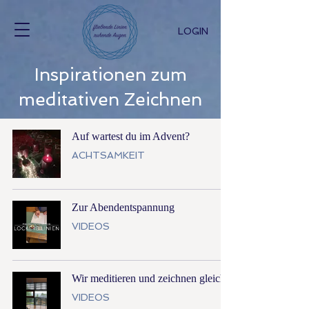
LOGIN
Inspirationen zum
meditativen Zeichnen
Auf wartest du im Advent?
ACHTSAMKEIT
Zur Abendentspannung
VIDEOS
Wir meditieren und zeichnen gleich
VIDEOS