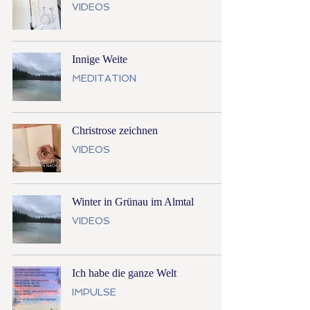
VIDEOS
Innige Weite
MEDITATION
Christrose zeichnen
VIDEOS
Winter in Grünau im Almtal
VIDEOS
Ich habe die ganze Welt
IMPULSE