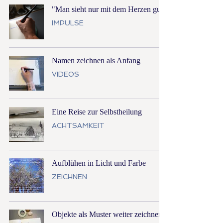
"Man sieht nur mit dem Herzen gut"
IMPULSE
Namen zeichnen als Anfang
VIDEOS
Eine Reise zur Selbstheilung
ACHTSAMKEIT
Aufblühen in Licht und Farbe
ZEICHNEN
Objekte als Muster weiter zeichnen