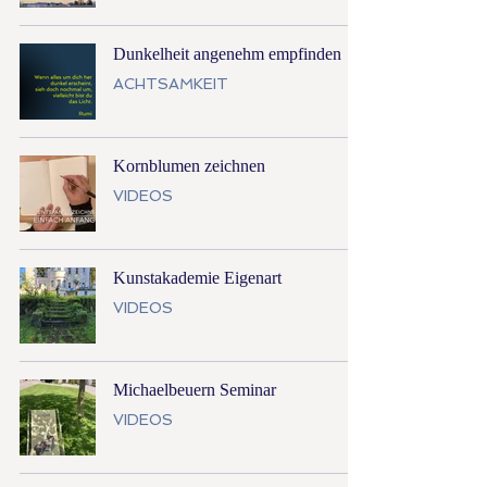
Dunkelheit angenehm empfinden
ACHTSAMKEIT
Kornblumen zeichnen
VIDEOS
Kunstakademie Eigenart
VIDEOS
Michaelbeuern Seminar
VIDEOS